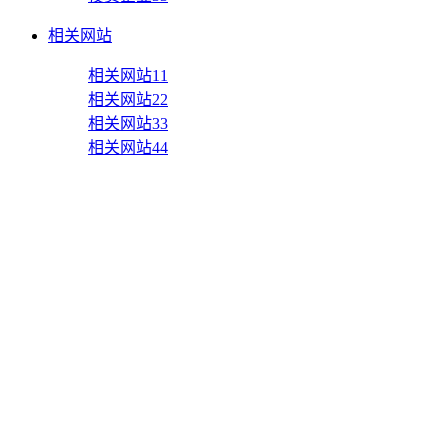
相关网站
相关网站11
相关网站22
相关网站33
相关网站44