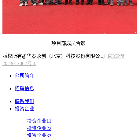
项目部成员合影
版权所有@华泰永创（北京）科技股份有限公司
京ICP备
2023013062号-1
公司简介
|
招聘信息
|
联系我们
投资企业
投资企业11
投资企业22
投资企业33